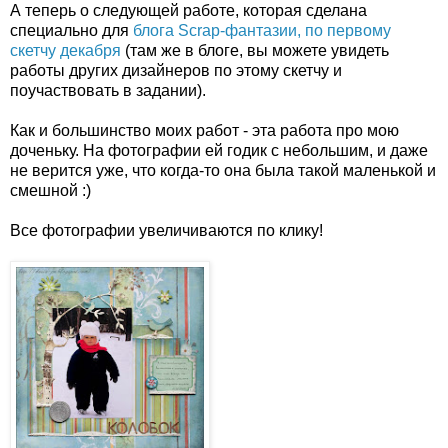
А теперь о следующей работе, которая сделана
специально для
блога Scrap-фантазии, по первому
скетчу декабря
(там же в блоге, вы можете увидеть
работы других дизайнеров по этому скетчу и
поучаствовать в задании).
Как и большинство моих работ - эта работа про мою
доченьку. На фотографии ей годик с небольшим, и даже
не верится уже, что когда-то она была такой маленькой и
смешной :)
Все фотографии увеличиваются по клику!