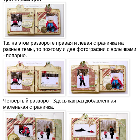
Т.к. на этом развороте правая и левая страничка на
разные темы, то поэтому и две фотографии с ярлычками
- попарно.
Четвертый разворот. Здесь как раз добавленная
маленькая страничка.