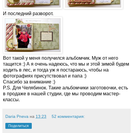
И последний разворот.
Вот такой у меня получился альбомчик. Муж от него
тащится :) А я очень надеюсь, что мы и этой зимой будем
ходить в лес, и тогда уж я постараюсь, чтобы на
фотографиях присутствовал и папа :)
Спасибо за внимание :)
P.S. Для Челябинок. Такие альбомчики заготовочки, есть
в продаже в нашей студии, где мы проводим мастер-
классы.
Daria Pneva
на
13:23
52 комментария:
Поделиться