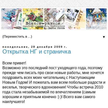
▼
понедельник, 28 декабря 2009 г.
Открытка НГ и страничка
Всем привет!
Возможно это последний пост уходящего года, поэтому
прежде чем писать про свои новые работы, мне хочется
поздравить всех моих читательниц с Наступающим
Новым Годом! И пожелать вам всем побольше радости и
веселья, творческого вдохновения! Чтобы встреча 2010
года стала незабываемой по впечатлениям (самым
хорошим и приятным конечно :) )! Всего вам самого
наилучшего!