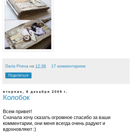
Daria Pneva
на
12:38
17 комментариев:
Поделиться
вторник, 8 декабря 2009 г.
Колобок
Всем привет!
Сначала хочу сказать огромное спасибо за ваши
комментарии, они меня всегда очень радуют и
вдохновляют :)