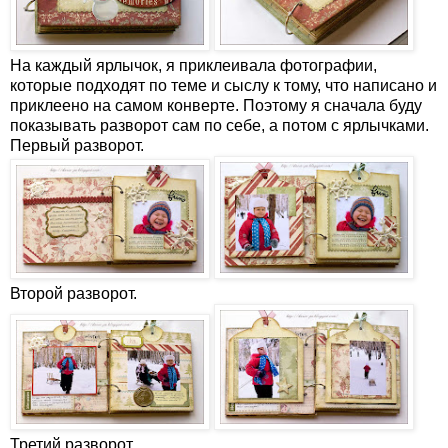
На каждый ярлычок, я приклеивала фотографии,
которые подходят по теме и сыслу к тому, что написано и
приклеено на самом конверте. Поэтому я сначала буду
показывать разворот сам по себе, а потом с ярлычками.
Первый разворот.
Второй разворот.
Третий разворот