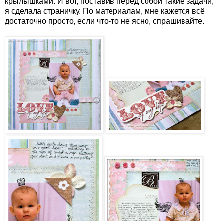
крылышками. И вот, поставив перед собой такие задачи,
я сделала страничку. По материалам, мне кажется всё
достаточно просто, если что-то не ясно, спрашивайте.