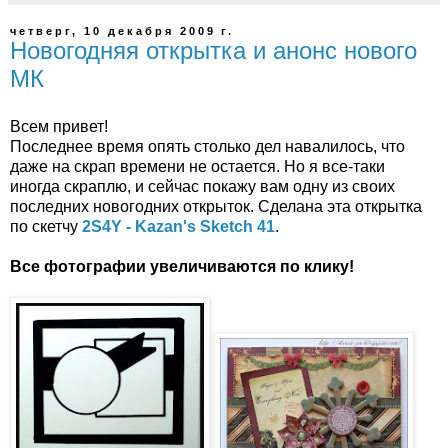
четверг, 10 декабря 2009 г.
Новогодняя открытка и анонс нового
МК
Всем привет!
Последнее время опять столько дел навалилось, что
даже на скрап времени не остается. Но я все-таки
иногда скраплю, и сейчас покажу вам одну из своих
последних новогодних открыток. Сделана эта открытка
по скетчу
2S4Y - Kazan's Sketch 41
.
Все фотографии увеличиваются по клику!