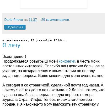
Daria Pneva
на
11:37
29 комментариев:
Поделиться
понедельник, 21 декабря 2009 г.
Я лечу
Всем привет!
Продолжается розыгрыш моей
конфетки
, в честь моих
постоянных читателей. Спасибо вам девочки большое за
участие, за поздравления и комментарии по поводу
заданного вопроса. Ваше мнение для меня очень важно.
А сегодня я со страничкой, сделанной почти год назад. А
почему я ее так долго не показывала? Да всё потому, что
сделана она была специально для первого номера
журнала Скрап-Инфо. Теперь тираж этого номера
продан, и я наконец-то могу выложить эту страничку у