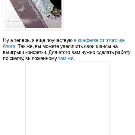
Ну а теперь, я еще поучаствую
в конфетке от этого же
блога
. Так же, вы можете увеличить свои шансы на
выигрыш конфетки. Для этого вам нужно сделать работу
по скетчу, выложенному
там же
.