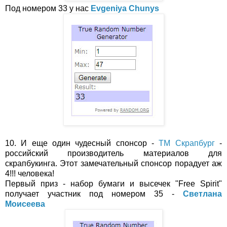
Под номером 33 у нас
Evgeniya Chunys
10. И еще один чудесный спонсор -
ТМ Скрапбург
-
российский производитель материалов для
скрапбукинга. Этот замечательный спонсор порадует аж
4!!! человека!
Первый приз - набор бумаги и высечек "Free Spirit"
получает участник под номером 35 -
Светлана
Моисеева