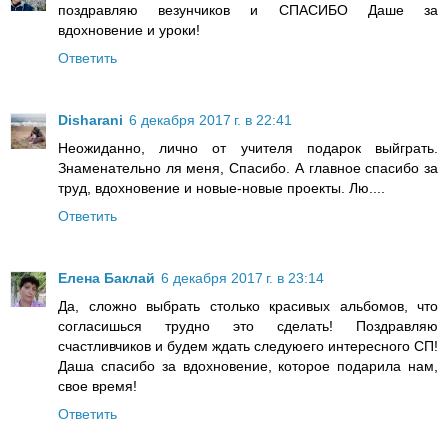
поздравляю везунчиков и СПАСИБО Даше за
вдохновение и уроки!
Ответить
Disharani
6 декабря 2017 г. в 22:41
Неожиданно, лично от учителя подарок выйграть.
Знаменательно ля меня, Спасибо. А главное спасибо за
труд, вдохновение и новые-новые проекты. Лю....
Ответить
Елена Баклай
6 декабря 2017 г. в 23:14
Да, сложно выбрать столько красивых альбомов, что
согласишься трудно это сделать! Поздравляю
счастливчиков и будем ждать следуюего интересного СП!
Даша спасибо за вдохновение, которое подарила нам,
свое время!
Ответить