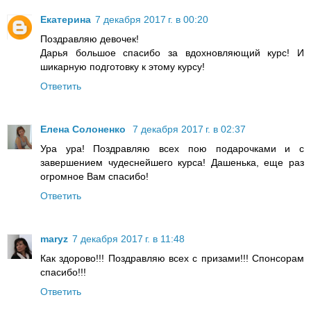
Екатерина
7 декабря 2017 г. в 00:20
Поздравляю девочек!
Дарья большое спасибо за вдохновляющий курс! И
шикарную подготовку к этому курсу!
Ответить
Елена Солоненко
7 декабря 2017 г. в 02:37
Ура ура! Поздравляю всех пою подарочками и с
завершением чудеснейшего курса! Дашенька, еще раз
огромное Вам спасибо!
Ответить
maryz
7 декабря 2017 г. в 11:48
Как здорово!!! Поздравляю всех с призами!!! Спонсорам
спасибо!!!
Ответить