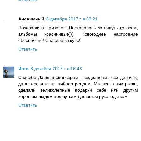
Анонимный
8 декабря 2017 г. в 09:21
Поздравляю призеров! Постаралась заглянуть ко всем,
альбомы красииивые))) Новогоднее настроение
обеспечено! Спасибо за курс!
Ответить
Иста
8 декабря 2017 г. в 16:43
Спасибо Даше и спонсорам! Поздравляю всех девочек,
даже тех, кого не выбрал рендом. Мы все в выигрыше,
сделали великолепные подарки себе или другим
хорошим людям под чутким Дашиным руководством!
Ответить