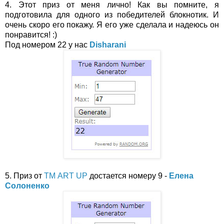
4. Этот приз от меня лично! Как вы помните, я
подготовила для одного из победителей блокнотик. И
очень скоро его покажу. Я его уже сделала и надеюсь он
понравится! :)
Под номером 22 у нас
Disharani
5. Приз от
ТМ ART UP
достается номеру 9 -
Елена
Солоненко