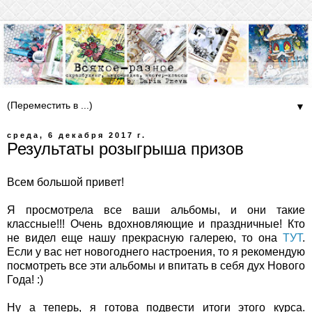
▼
среда, 6 декабря 2017 г.
Результаты розыгрыша призов
Всем большой привет!
Я просмотрела все ваши альбомы, и они такие
классные!!! Очень вдохновляющие и праздничные! Кто
не видел еще нашу прекрасную галерею, то она
ТУТ
.
Если у вас нет новогоднего настроения, то я рекомендую
посмотреть все эти альбомы и впитать в себя дух Нового
Года! :)
Ну а теперь, я готова подвести итоги этого курса.