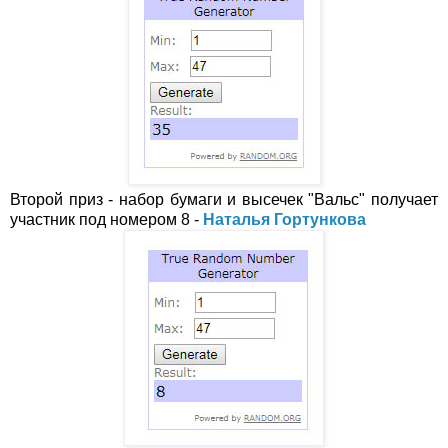
Второй приз - набор бумаги и высечек "Вальс" получает
участник под номером 8 -
Наталья Гортункова