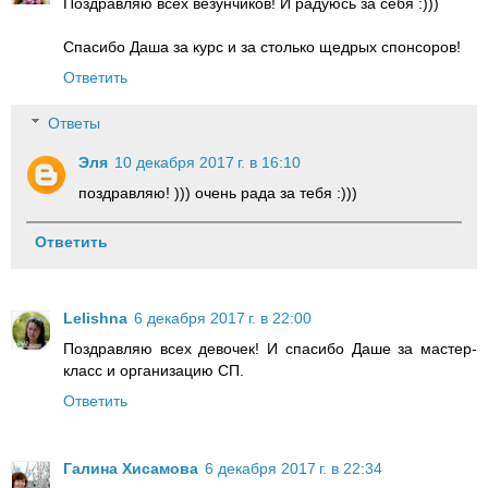
Поздравляю всех везунчиков! И радуюсь за себя :)))
Спасибо Даша за курс и за столько щедрых спонсоров!
Ответить
Ответы
Эля
10 декабря 2017 г. в 16:10
поздравляю! ))) очень рада за тебя :)))
Ответить
Lelishna
6 декабря 2017 г. в 22:00
Поздравляю всех девочек! И спасибо Даше за мастер-
класс и организацию СП.
Ответить
Галина Хисамова
6 декабря 2017 г. в 22:34