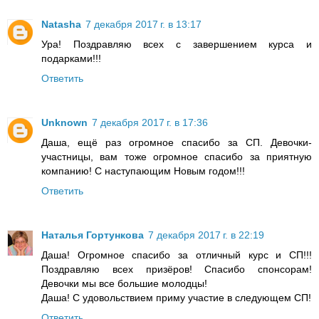
Natasha
7 декабря 2017 г. в 13:17
Ура! Поздравляю всех с завершением курса и
подарками!!!
Ответить
Unknown
7 декабря 2017 г. в 17:36
Даша, ещё раз огромное спасибо за СП. Девочки-
участницы, вам тоже огромное спасибо за приятную
компанию! С наступающим Новым годом!!!
Ответить
Наталья Гортункова
7 декабря 2017 г. в 22:19
Даша! Огромное спасибо за отличный курс и СП!!!
Поздравляю всех призёров! Спасибо спонсорам!
Девочки мы все большие молодцы!
Даша! С удовольствием приму участие в следующем СП!
Ответить