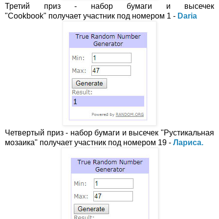
Третий приз - набор бумаги и высечек
"Cookbook" получает участник под номером 1 -
Daria
Четвертый приз - набор бумаги и высечек "Рустикальная
мозаика" получает участник под номером 19 -
Лариса.