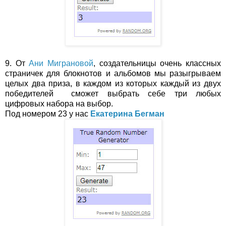
9. От
Ани Миграновой
, создательницы очень классных
страничек для блокнотов и альбомов мы разыгрываем
целых два приза, в каждом из которых каждый из двух
победителей сможет выбрать себе три любых
цифровых набора на выбор.
Под номером 23 у нас
Екатерина Бегман