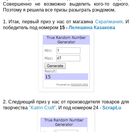
Совершенно не возможно выделить кого-то одного.
Поэтому я решила все призы разыграть рэндомом.
1. Итак, первый приз у нас от магазина
Скрапмания
. И
победитель под номером
15 -
Лелешина Казакова
2. Следующий приз у нас от производителя товаров для
творчества
"Katrin Craft"
. И под номером 24 -
ScrapLu