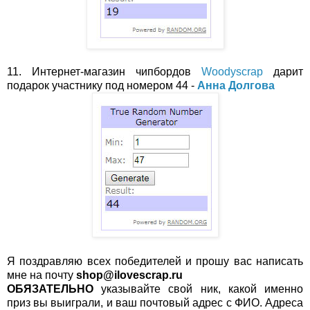
11. Интернет-магазин чипбордов
Woodyscrap
дарит
подарок участнику под номером 44 -
Анна Долгова
Я поздравляю всех победителей и прошу вас написать
мне на почту
shop@ilovescrap.ru
ОБЯЗАТЕЛЬНО
указывайте свой ник, какой именно
приз вы выиграли, и ваш почтовый адрес с ФИО. Адреса