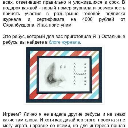
всех, ответивших правильно и уложившихся в срок. В
подарок каждой - новый номер журнала и возможность
принять участие в розыгрыше годовой подписки
журнала и сертификата на 4000 рублей от
Скрапбукшопа. Итак, приступим.
Это ребус, который для вас приготовила Я :) Остальные
ребусы вы найдете в
блоге журнала
.
Играем? Лично я не видела другие ребусы и не знаю
какие там слова. И хотя как дизайнер этого проекта я не
могу играть наравне со всеми, но для интереса пошла