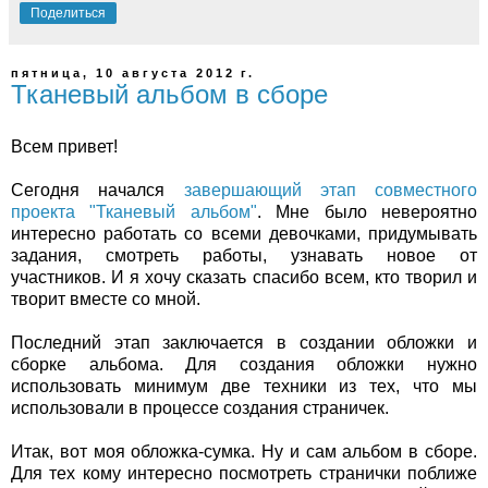
Поделиться
пятница, 10 августа 2012 г.
Тканевый альбом в сборе
Всем привет!
Сегодня начался
завершающий этап совместного
проекта "Тканевый альбом"
. Мне было невероятно
интересно работать со всеми девочками, придумывать
задания, смотреть работы, узнавать новое от
участников. И я хочу сказать спасибо всем, кто творил и
творит вместе со мной.
Последний этап заключается в создании обложки и
сборке альбома. Для создания обложки нужно
использовать минимум две техники из тех, что мы
использовали в процессе создания страничек.
Итак, вот моя обложка-сумка. Ну и сам альбом в сборе.
Для тех кому интересно посмотреть странички поближе