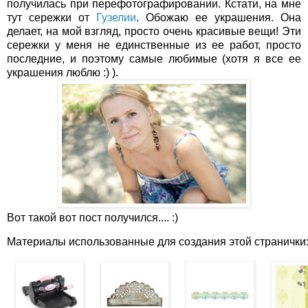
получилась при перефотографировании. Кстати, на мне
тут сережки от
Гузелии
. Обожаю ее украшения. Она
делает, на мой взгляд, просто очень красивые вещи! Эти
сережки у меня не единственные из ее работ, просто
последние, и поэтому самые любимые (хотя я все ее
украшения люблю :) ).
Вот такой вот пост получился.... :)
Материалы использованные для создания этой странички