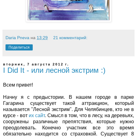
Daria Pneva
на
13:29
21 комментарий:
Поделиться
вторник, 7 августа 2012 г.
I Did It - или лесной экстрим :)
Всем привет!
Начну я с предыстории. В нашем городе в парке
Гагарина существует такой аттракцион, который
называется "Лесной экстрим". Для Челябинцев, кто не в
курсе - вот
их сайт
. Смысл в том, что в лесу, на деревьях,
сооружены различные препятствия, которые нужно
преодолевать. Конечно участник все это время
обязательно находится со страховкой. Существует 8